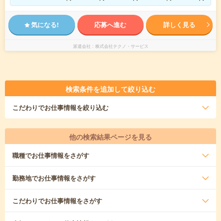
気になる!
応募へ進む
詳しく見る
派遣会社
株式会社テクノ・サービス
検索条件を追加して絞り込む
こだわり
でお仕事情報を絞り込む
他の検索結果ページを見る
職種
でお仕事情報をさがす
勤務地
でお仕事情報をさがす
こだわり
でお仕事情報をさがす