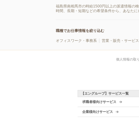
福島県南相馬市の時給1500円以上の派遣情報の
時間、長期・短期などの希望条件から、あなたに
職種でお仕事情報を絞り込む
オフィスワーク・事務系
営業・販売・サービス
個人情報の取
【エングループ】サービス一覧
求職者様向けサービス
企業様向けサービス