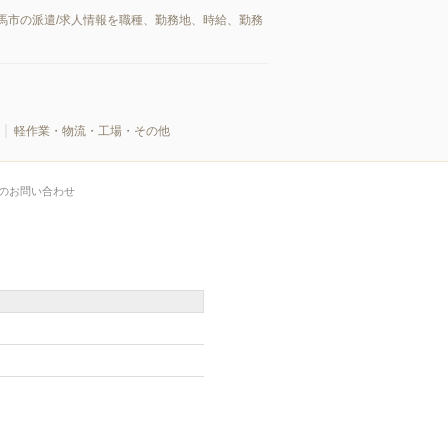
馬市の派遣/求人情報を職種、勤務地、時給、勤務
軽作業・物流・工場・その他
のお問い合わせ