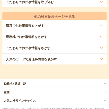
こだわり
でお仕事情報を絞り込む
他の検索結果ページを見る
職種
でお仕事情報をさがす
勤務地
でお仕事情報をさがす
こだわり
でお仕事情報をさがす
人気のワード
でお仕事情報をさがす
勤務地 / 路線・駅
職種
人気の検索インデックス
福島県須賀川市 - オフィスワーク・事務系の派遣情報の検索結果。エン派遣は、エンが運営す