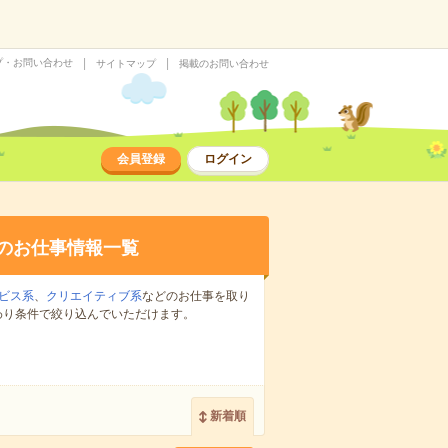
プ・お問い合わせ
サイトマップ
掲載のお問い合わせ
会員登録
ログイン
のお仕事情報一覧
ビス系
、
クリエイティブ系
などのお仕事を取り
わり条件で絞り込んでいただけます。
新着順