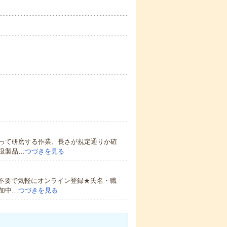
って研磨する作業、長さが規定通りか確
扱製品…
つづきを見る
書不要で気軽にオンライン登録★氏名・職
加中…
つづきを見る