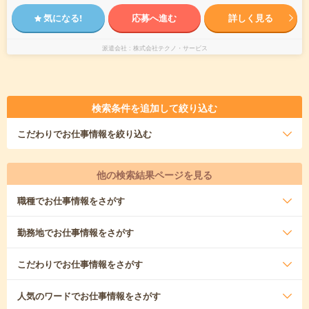
気になる!
応募へ進む
詳しく見る
派遣会社
株式会社テクノ・サービス
検索条件を追加して絞り込む
こだわり
でお仕事情報を絞り込む
他の検索結果ページを見る
職種
でお仕事情報をさがす
勤務地
でお仕事情報をさがす
こだわり
でお仕事情報をさがす
人気のワード
でお仕事情報をさがす