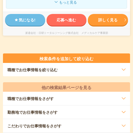
もっと見る
気になる!
応募へ進む
詳しく見る
派遣会社
日研トータルソーシング株式会社 メディカルケア事業部
検索条件を追加して絞り込む
職種
でお仕事情報を絞り込む
他の検索結果ページを見る
職種
でお仕事情報をさがす
勤務地
でお仕事情報をさがす
こだわり
でお仕事情報をさがす