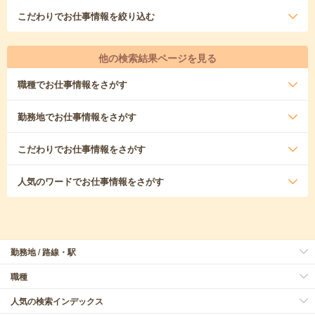
こだわり
でお仕事情報を絞り込む
他の検索結果ページを見る
職種
でお仕事情報をさがす
勤務地
でお仕事情報をさがす
こだわり
でお仕事情報をさがす
人気のワード
でお仕事情報をさがす
勤務地 / 路線・駅
職種
人気の検索インデックス