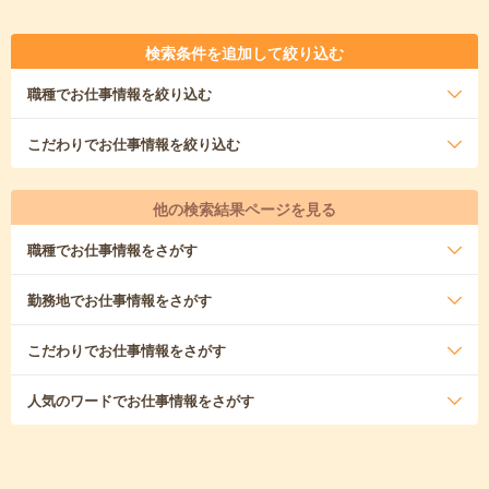
検索条件を追加して絞り込む
職種
でお仕事情報を絞り込む
こだわり
でお仕事情報を絞り込む
他の検索結果ページを見る
職種
でお仕事情報をさがす
勤務地
でお仕事情報をさがす
こだわり
でお仕事情報をさがす
人気のワード
でお仕事情報をさがす