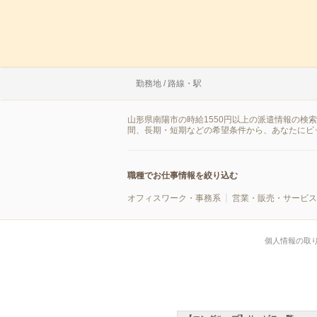
勤務地 / 路線・駅
山形県南陽市の時給1550円以上の派遣情報の検
間、長期・短期などの希望条件から、あなたにピ
職種でお仕事情報を絞り込む
オフィスワーク・事務系
営業・販売・サービス
個人情報の取