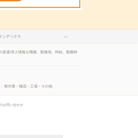
インデックス
の派遣/求人情報を職種、勤務地、時給、勤務時
軽作業・物流・工場・その他
のお問い合わせ