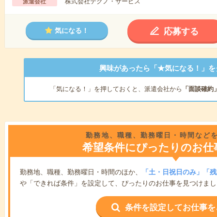
株式会社テクノ・サービス
派遣会社
応募する
気になる！
興味があったら「★気になる！」を
「気になる！」を押しておくと、派遣会社から
「面談確約
勤務地、職種、勤務曜日・時間など
希望条件にぴったりのお仕
勤務地、職種、勤務曜日・時間のほか、
「土・日祝日のみ」「残
や「できれば条件」を設定して、ぴったりのお仕事を見つけまし
条件を設定してお仕事を