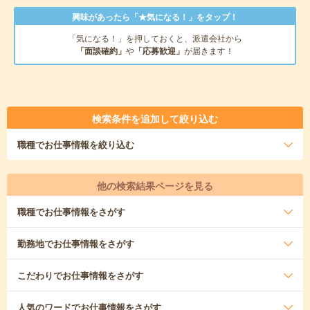
興味があったら「★気になる！」をタップ！
「気になる！」を押しておくと、派遣会社から
「面談確約」
や
「応募歓迎」
が届きます！
検索条件を追加して絞り込む
職種
でお仕事情報を絞り込む
他の検索結果ページを見る
職種
でお仕事情報をさがす
勤務地
でお仕事情報をさがす
こだわり
でお仕事情報をさがす
人気のワード
でお仕事情報をさがす