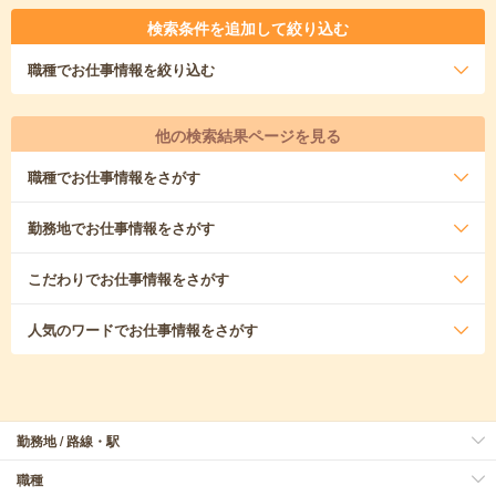
検索条件を追加して絞り込む
職種
でお仕事情報を絞り込む
他の検索結果ページを見る
職種
でお仕事情報をさがす
勤務地
でお仕事情報をさがす
こだわり
でお仕事情報をさがす
人気のワード
でお仕事情報をさがす
勤務地 / 路線・駅
職種