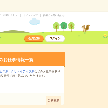
プ・お問い合わせ
サイトマップ
掲載のお問い合わせ
会員登録
ログイン
のお仕事情報一覧
ビス系
、
クリエイティブ系
などのお仕事を取り
わり条件で絞り込んでいただけます。
新着順