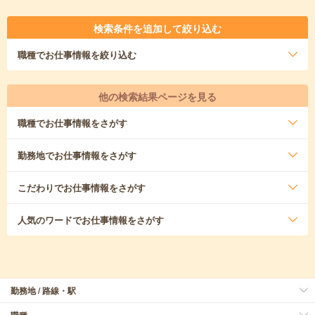
検索条件を追加して絞り込む
職種
でお仕事情報を絞り込む
他の検索結果ページを見る
職種
でお仕事情報をさがす
勤務地
でお仕事情報をさがす
こだわり
でお仕事情報をさがす
人気のワード
でお仕事情報をさがす
勤務地 / 路線・駅
職種