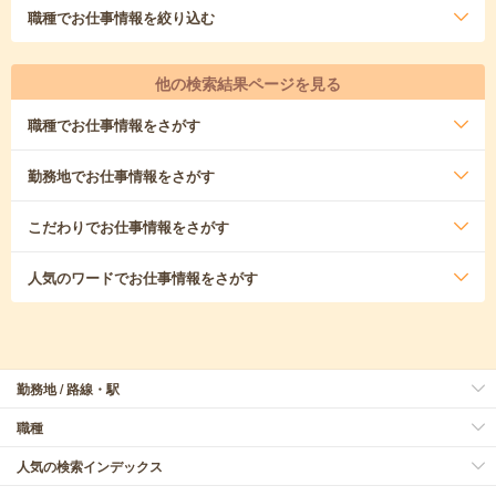
職種
でお仕事情報を絞り込む
他の検索結果ページを見る
職種
でお仕事情報をさがす
勤務地
でお仕事情報をさがす
こだわり
でお仕事情報をさがす
人気のワード
でお仕事情報をさがす
勤務地 / 路線・駅
職種
人気の検索インデックス