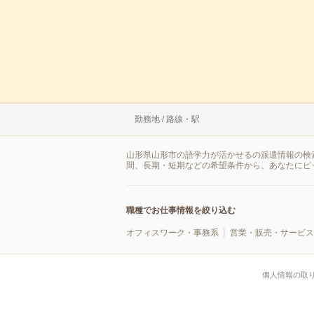
勤務地 / 路線・駅
山形県山形市の語学力が活かせるの派遣情報の検
間、長期・短期などの希望条件から、あなたにピ
職種でお仕事情報を絞り込む
オフィスワーク・事務系
営業・販売・サービス
個人情報の取