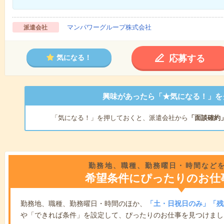
マンパワーグループ株式会社
派遣会社
応募する
気になる！
興味があったら「★気になる！」を
「気になる！」を押しておくと、派遣会社から
「面談確約
勤務地、職種、勤務曜日・時間など
希望条件にぴったりのお仕
勤務地、職種、勤務曜日・時間のほか、
「土・日祝日のみ」「残
や「できれば条件」を設定して、ぴったりのお仕事を見つけまし