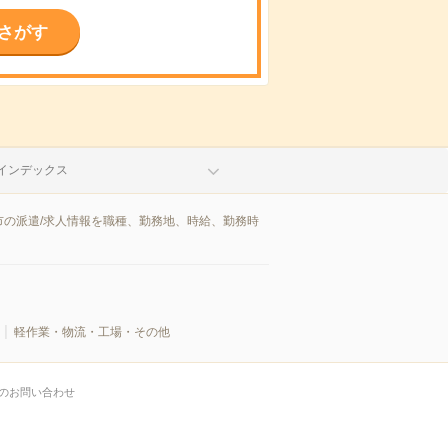
さがす
インデックス
の派遣/求人情報を職種、勤務地、時給、勤務時
軽作業・物流・工場・その他
のお問い合わせ