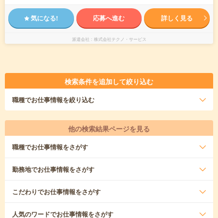
気になる!
応募へ進む
詳しく見る
派遣会社
株式会社テクノ・サービス
検索条件を追加して絞り込む
職種
でお仕事情報を絞り込む
他の検索結果ページを見る
職種
でお仕事情報をさがす
勤務地
でお仕事情報をさがす
こだわり
でお仕事情報をさがす
人気のワード
でお仕事情報をさがす