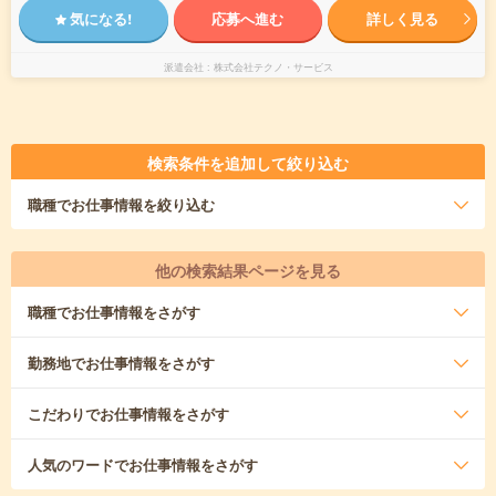
気になる!
応募へ進む
詳しく見る
派遣会社
株式会社テクノ・サービス
検索条件を追加して絞り込む
職種
でお仕事情報を絞り込む
他の検索結果ページを見る
職種
でお仕事情報をさがす
勤務地
でお仕事情報をさがす
こだわり
でお仕事情報をさがす
人気のワード
でお仕事情報をさがす