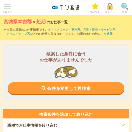
メニュー
気になる!
ログイン
検索
宮城県本吉郡
×
短期
のお仕事一覧
本吉郡の派遣のお仕事情報です。
オフィスワーク・事務系
、
営業・販売・サービス系
、
クリエイティブ系
などのお仕事を取り揃えています。短期の条件の他に、
交通費別
途支給あり
、
職種未経験OK
、
友だちと一緒の応募OK
などでもお探し頂けます。
検索した条件に合う
お仕事がありませんでした
条件を変更して再検索
検索条件を追加して絞り込む
職種
でお仕事情報を絞り込む