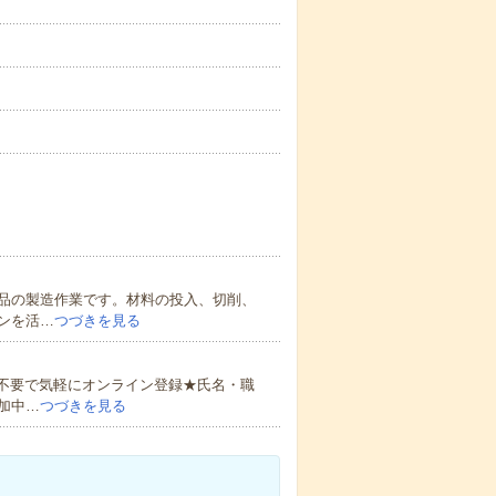
品の製造作業です。材料の投入、切削、
ンを活…
つづきを見る
書不要で気軽にオンライン登録★氏名・職
加中…
つづきを見る