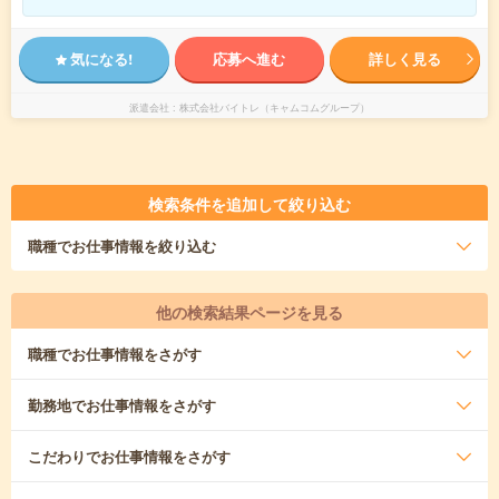
気になる!
応募へ進む
詳しく見る
派遣会社
株式会社バイトレ（キャムコムグループ）
検索条件を追加して絞り込む
職種
でお仕事情報を絞り込む
他の検索結果ページを見る
職種
でお仕事情報をさがす
勤務地
でお仕事情報をさがす
こだわり
でお仕事情報をさがす