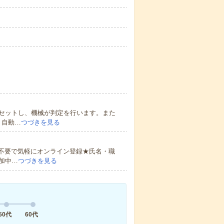
セットし、機械が判定を行います。また
】自動…
つづきを見る
書不要で気軽にオンライン登録★氏名・職
加中…
つづきを見る
50代
60代