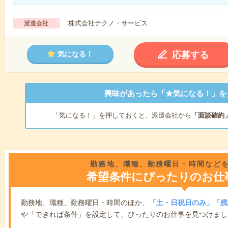
株式会社テクノ・サービス
派遣会社
応募する
気になる！
興味があったら「★気になる！」を
「気になる！」を押しておくと、派遣会社から
「面談確約
勤務地、職種、勤務曜日・時間など
希望条件にぴったりのお仕
勤務地、職種、勤務曜日・時間のほか、
「土・日祝日のみ」「残
や「できれば条件」を設定して、ぴったりのお仕事を見つけまし