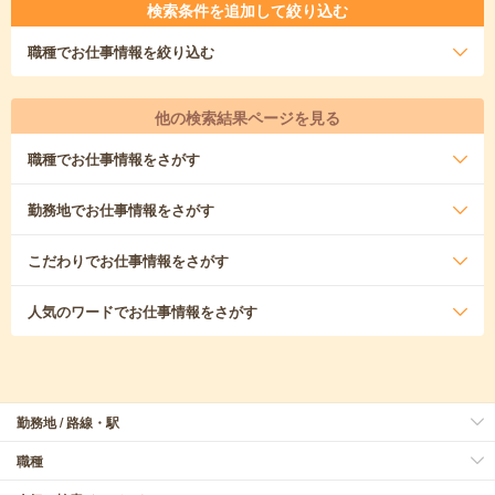
検索条件を追加して絞り込む
職種
でお仕事情報を絞り込む
他の検索結果ページを見る
職種
でお仕事情報をさがす
勤務地
でお仕事情報をさがす
こだわり
でお仕事情報をさがす
人気のワード
でお仕事情報をさがす
勤務地 / 路線・駅
職種