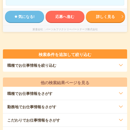
気になる!
応募へ進む
詳しく見る
派遣会社
パーソルファクトリーパートナーズ株式会社
検索条件を追加して絞り込む
職種
でお仕事情報を絞り込む
他の検索結果ページを見る
職種
でお仕事情報をさがす
勤務地
でお仕事情報をさがす
こだわり
でお仕事情報をさがす