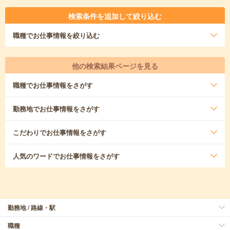
検索条件を追加して絞り込む
職種
でお仕事情報を絞り込む
他の検索結果ページを見る
職種
でお仕事情報をさがす
勤務地
でお仕事情報をさがす
こだわり
でお仕事情報をさがす
人気のワード
でお仕事情報をさがす
勤務地 / 路線・駅
職種