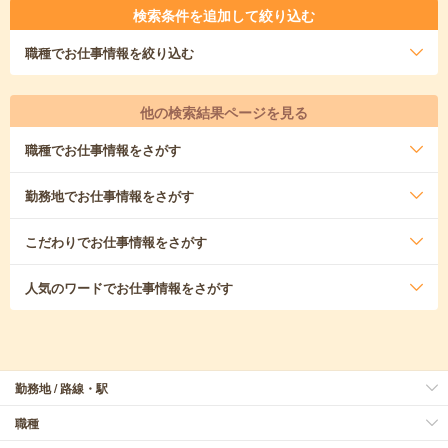
検索条件を追加して絞り込む
職種
でお仕事情報を絞り込む
他の検索結果ページを見る
職種
でお仕事情報をさがす
勤務地
でお仕事情報をさがす
こだわり
でお仕事情報をさがす
人気のワード
でお仕事情報をさがす
勤務地 / 路線・駅
職種