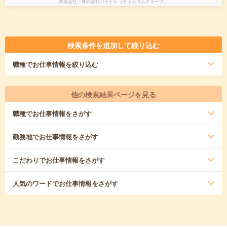
派遣会社
株式会社バイトレ（キャムコムグループ）
検索条件を追加して絞り込む
職種
でお仕事情報を絞り込む
他の検索結果ページを見る
職種
でお仕事情報をさがす
勤務地
でお仕事情報をさがす
こだわり
でお仕事情報をさがす
人気のワード
でお仕事情報をさがす