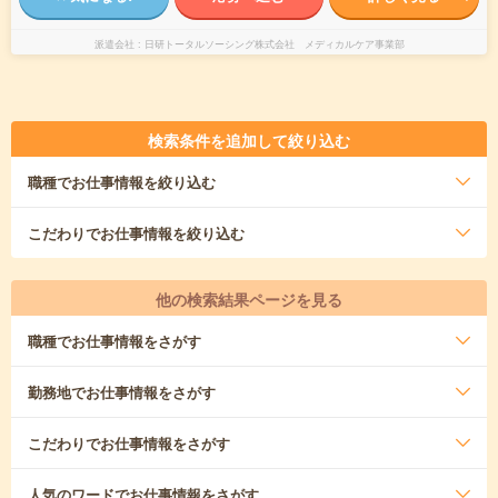
派遣会社
日研トータルソーシング株式会社 メディカルケア事業部
検索条件を追加して絞り込む
職種
でお仕事情報を絞り込む
こだわり
でお仕事情報を絞り込む
他の検索結果ページを見る
職種
でお仕事情報をさがす
勤務地
でお仕事情報をさがす
こだわり
でお仕事情報をさがす
人気のワード
でお仕事情報をさがす