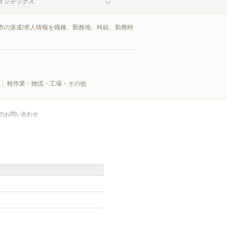
インデックス
市の派遣/求人情報を職種、勤務地、時給、勤務時
軽作業・物流・工場・その他
のお問い合わせ