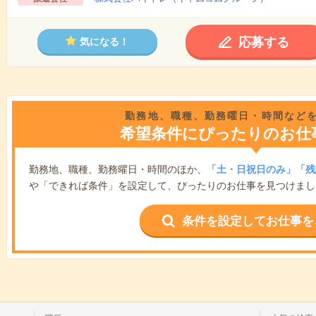
応募する
気になる！
勤務地、職種、勤務曜日・時間など
希望条件にぴったりのお仕
勤務地、職種、勤務曜日・時間のほか、
「土・日祝日のみ」「残
や「できれば条件」を設定して、ぴったりのお仕事を見つけまし
条件を設定してお仕事を