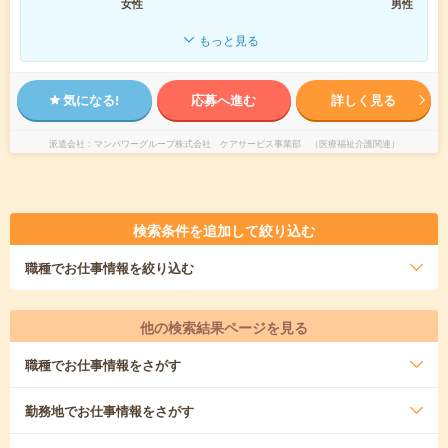
女性
男性
もっと見る
気になる!
応募へ進む
詳しく見る
派遣会社
マンパワーグループ株式会社 ケアサービス事業部 （医療福祉介護関連）
検索条件を追加して絞り込む
職種
でお仕事情報を絞り込む
他の検索結果ページを見る
職種
でお仕事情報をさがす
勤務地
でお仕事情報をさがす