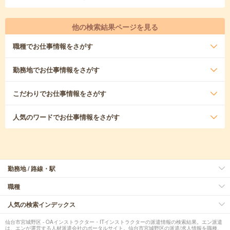
他の検索結果ページを見る
職種
でお仕事情報をさがす
勤務地
でお仕事情報をさがす
こだわり
でお仕事情報をさがす
人気のワード
でお仕事情報をさがす
勤務地 / 路線・駅
職種
人気の検索インデックス
仙台市宮城野区 - OAインストラクター・ITインストラクターの派遣情報の検索結果。エン派遣
は、エンが運営する人材派遣会社のポータルサイト。仙台市宮城野区の派遣/求人情報を職種、