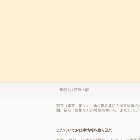
勤務地 / 路線・駅
製造（組立・加工） - 仙台市青葉区の派遣情報
間、長期・短期などの希望条件から、あなたにピ
こだわりでお仕事情報を絞り込む