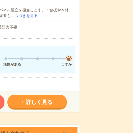
パネル組立を担当します。・合板や木材
験者も…
つづきを見る
 英語力不要
活気がある
しずか
詳しく見る