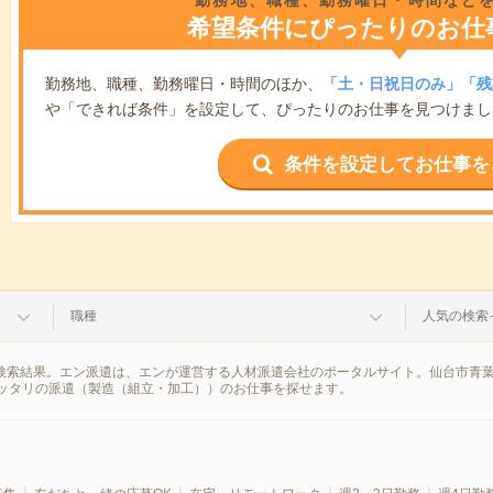
勤務地、職種、勤務曜日・時間など
希望条件にぴったりのお仕
勤務地、職種、勤務曜日・時間のほか、
「土・日祝日のみ」「残
や「できれば条件」を設定して、ぴったりのお仕事を見つけまし
条件を設定してお仕事を
職種
人気の検索
の検索結果。エン派遣は、エンが運営する人材派遣会社のポータルサイト。仙台市青
ッタリの派遣（製造（組立・加工））のお仕事を探せます。