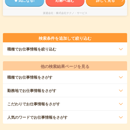
気になる!
応募へ進む
詳しく見る
派遣会社
株式会社テクノ・サービス
検索条件を追加して絞り込む
職種
でお仕事情報を絞り込む
他の検索結果ページを見る
職種
でお仕事情報をさがす
勤務地
でお仕事情報をさがす
こだわり
でお仕事情報をさがす
人気のワード
でお仕事情報をさがす