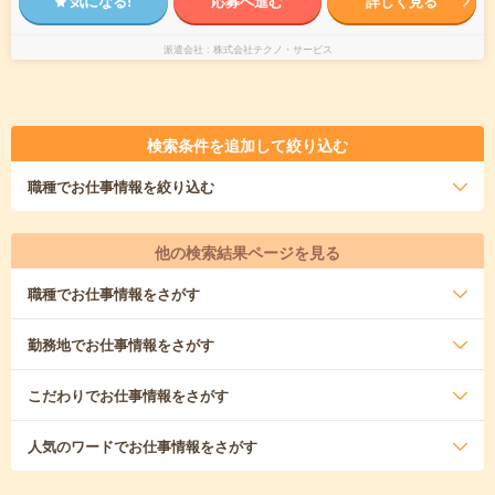
気になる!
応募へ進む
詳しく見る
派遣会社
株式会社テクノ・サービス
検索条件を追加して絞り込む
職種
でお仕事情報を絞り込む
他の検索結果ページを見る
職種
でお仕事情報をさがす
勤務地
でお仕事情報をさがす
こだわり
でお仕事情報をさがす
人気のワード
でお仕事情報をさがす