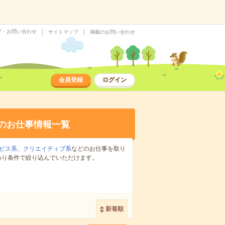
プ・お問い合わせ
サイトマップ
掲載のお問い合わせ
会員登録
ログイン
のお仕事情報一覧
ビス系
、
クリエイティブ系
などのお仕事を取り
わり条件で絞り込んでいただけます。
新着順