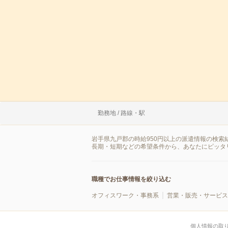
勤務地 / 路線・駅
岩手県九戸郡の時給950円以上の派遣情報の検
長期・短期などの希望条件から、あなたにピッタ
職種でお仕事情報を絞り込む
オフィスワーク・事務系
営業・販売・サービス
個人情報の取