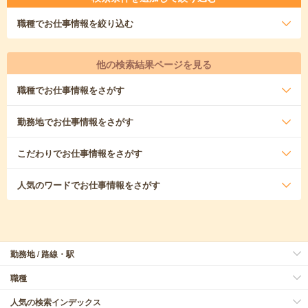
職種
でお仕事情報を絞り込む
他の検索結果ページを見る
職種
でお仕事情報をさがす
勤務地
でお仕事情報をさがす
こだわり
でお仕事情報をさがす
人気のワード
でお仕事情報をさがす
勤務地 / 路線・駅
職種
人気の検索インデックス