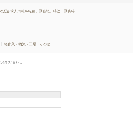
の派遣/求人情報を職種、勤務地、時給、勤務時
軽作業・物流・工場・その他
のお問い合わせ