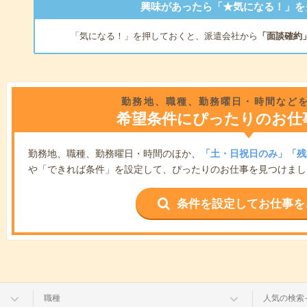
興味があったら「★気になる！」を
「気になる！」を押しておくと、派遣会社から
「面談確約
勤務地、職種、勤務曜日・時間など
希望条件にぴったりのお仕
勤務地、職種、勤務曜日・時間のほか、
「土・日祝日のみ」「残
や「できれば条件」を設定して、ぴったりのお仕事を見つけまし
条件を設定してお仕事を
職種
人気の検索