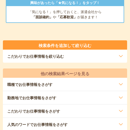
興味があったら「★気になる！」をタップ！
「気になる！」を押しておくと、派遣会社から
「面談確約」
や
「応募歓迎」
が届きます！
検索条件を追加して絞り込む
こだわり
でお仕事情報を絞り込む
他の検索結果ページを見る
職種
でお仕事情報をさがす
勤務地
でお仕事情報をさがす
こだわり
でお仕事情報をさがす
人気のワード
でお仕事情報をさがす