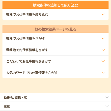
検索条件を追加して絞り込む
職種
でお仕事情報を絞り込む
他の検索結果ページを見る
職種
でお仕事情報をさがす
勤務地
でお仕事情報をさがす
こだわり
でお仕事情報をさがす
人気のワード
でお仕事情報をさがす
勤務地 / 路線・駅
職種