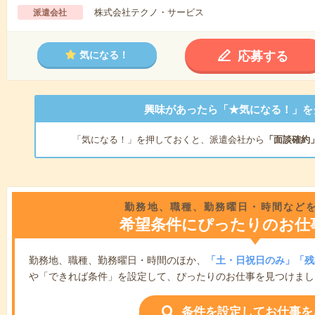
株式会社テクノ・サービス
派遣会社
応募する
気になる！
興味があったら「★気になる！」を
「気になる！」を押しておくと、派遣会社から
「面談確約
勤務地、職種、勤務曜日・時間など
希望条件にぴったりのお仕
勤務地、職種、勤務曜日・時間のほか、
「土・日祝日のみ」「残
や「できれば条件」を設定して、ぴったりのお仕事を見つけまし
条件を設定してお仕事を