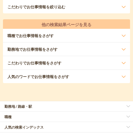
こだわり
でお仕事情報を絞り込む
他の検索結果ページを見る
職種
でお仕事情報をさがす
勤務地
でお仕事情報をさがす
こだわり
でお仕事情報をさがす
人気のワード
でお仕事情報をさがす
勤務地 / 路線・駅
職種
人気の検索インデックス