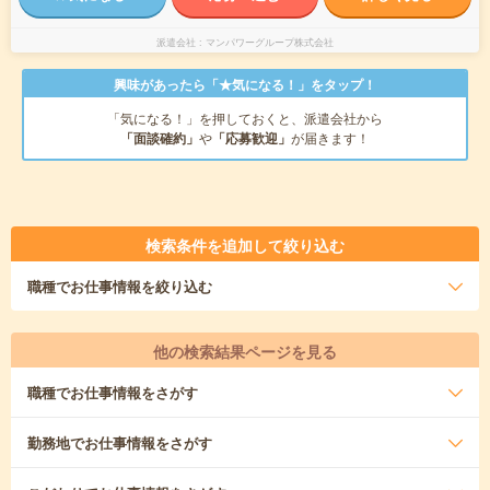
派遣会社
マンパワーグループ株式会社
興味があったら「★気になる！」をタップ！
「気になる！」を押しておくと、派遣会社から
「面談確約」
や
「応募歓迎」
が届きます！
検索条件を追加して絞り込む
職種
でお仕事情報を絞り込む
他の検索結果ページを見る
職種
でお仕事情報をさがす
勤務地
でお仕事情報をさがす