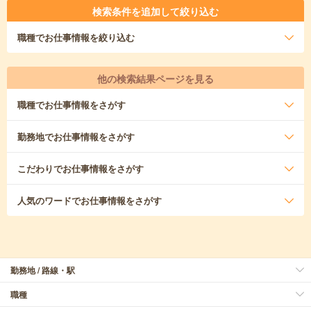
検索条件を追加して絞り込む
職種
でお仕事情報を絞り込む
他の検索結果ページを見る
職種
でお仕事情報をさがす
勤務地
でお仕事情報をさがす
こだわり
でお仕事情報をさがす
人気のワード
でお仕事情報をさがす
勤務地 / 路線・駅
職種