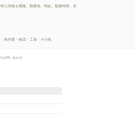
/求人情報を職種、勤務地、時給、勤務時間、長
軽作業・物流・工場・その他
のお問い合わせ