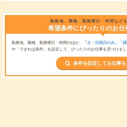
勤務地、職種、勤務曜日・時間など
希望条件にぴったりのお仕
勤務地、職種、勤務曜日・時間のほか、
「土・日祝日のみ」「残
や「できれば条件」を設定して、ぴったりのお仕事を見つけまし
条件を設定してお仕事を