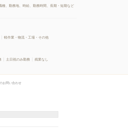
職種、勤務地、時給、勤務時間、長期・短期など
軽作業・物流・工場・その他
務
土日祝のみ勤務
残業なし
のお問い合わせ