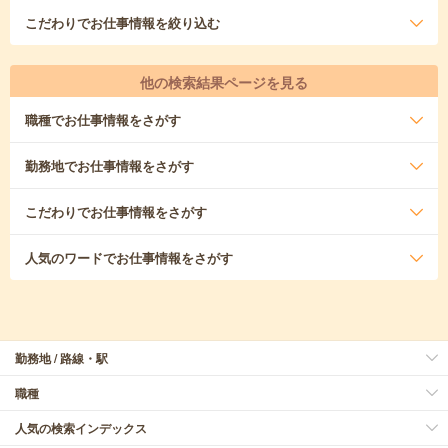
こだわり
でお仕事情報を絞り込む
他の検索結果ページを見る
職種
でお仕事情報をさがす
勤務地
でお仕事情報をさがす
こだわり
でお仕事情報をさがす
人気のワード
でお仕事情報をさがす
勤務地 / 路線・駅
職種
人気の検索インデックス