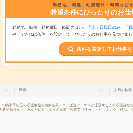
勤務地、職種、勤務曜日・時間など
希望条件にぴったりのお仕
勤務地、職種、勤務曜日・時間のほか、
「土・日祝日のみ」「残
や「できれば条件」を設定して、ぴったりのお仕事を見つけまし
条件を設定してお仕事を
職種
人気の検索
- 札幌市手稲区の派遣情報の検索結果。エン派遣は、エンが運営する人材派遣会社
の希望条件から、あなたにピッタリの派遣（軽作業（仕分け・ピッキング・検品、