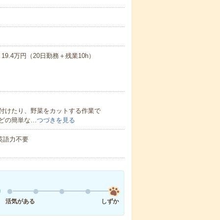
9.4万円（20日勤務＋残業10h）
付けたり、野菜をカットする作業で
どの簡単な…
つづきを見る
 英語力不要
活気がある
しずか