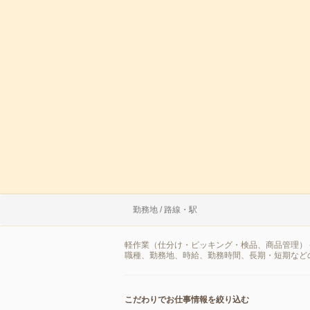
勤務地 / 路線・駅
軽作業（仕分け・ピッキング・検品、商品管理） 
職種、勤務地、時給、勤務時間、長期・短期など
こだわりでお仕事情報を絞り込む