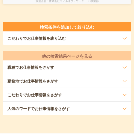
派遣会社
株式会社ウィルオブ・ワーク FO事業部
検索条件を追加して絞り込む
こだわり
でお仕事情報を絞り込む
他の検索結果ページを見る
職種
でお仕事情報をさがす
勤務地
でお仕事情報をさがす
こだわり
でお仕事情報をさがす
人気のワード
でお仕事情報をさがす