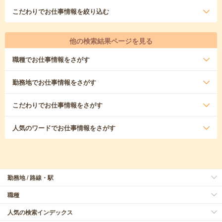
こだわり
でお仕事情報を絞り込む
他の検索結果ページを見る
職種
でお仕事情報をさがす
勤務地
でお仕事情報をさがす
こだわり
でお仕事情報をさがす
人気のワード
でお仕事情報をさがす
勤務地 / 路線・駅
職種
人気の検索インデックス