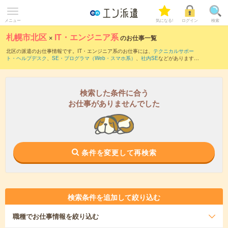
メニュー
気になる!
ログイン
検索
札幌市北区
×
IT・エンジニア系
のお仕事一覧
北区の派遣のお仕事情報です。IT・エンジニア系のお仕事には、
テクニカルサポー
ト・ヘルプデスク
、
SE・プログラマ（Web・スマホ系）
、
社内SE
などがあります。
さらに、
短期
・
単発
などの期間や、
職種未経験OK
などのこだわり条件で絞り込んでい
ただけます。
検索した条件に合う
お仕事がありませんでした
条件を変更して再検索
検索条件を追加して絞り込む
職種
でお仕事情報を絞り込む