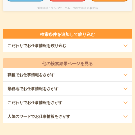
派遣会社
マンパワーグループ株式会社 札幌支店
検索条件を追加して絞り込む
こだわり
でお仕事情報を絞り込む
他の検索結果ページを見る
職種
でお仕事情報をさがす
勤務地
でお仕事情報をさがす
こだわり
でお仕事情報をさがす
人気のワード
でお仕事情報をさがす